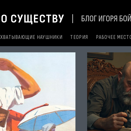
ПО СУЩЕСТВУ
| БЛОГ ИГОРЯ БО
ОХВАТЫВАЮЩИЕ НАУШНИКИ
ТЕОРИЯ
РАБОЧЕЕ МЕСТ