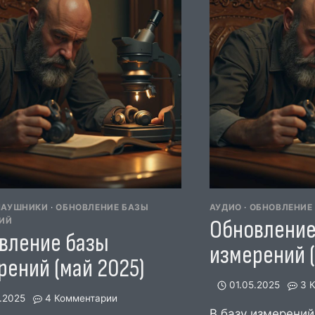
НАУШНИКИ
·
ОБНОВЛЕНИЕ БАЗЫ
АУДИО
·
ОБНОВЛЕНИЕ
Обновление
ИЙ
вление базы
измерений (
рений (май 2025)
01.05.2025
3 
.2025
4 Комментарии
В базу измерений